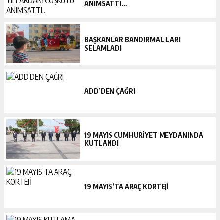
ANIMSATTI…
BAŞKANLAR BANDIRMALILARI
SELAMLADI
ADD’DEN ÇAĞRI
19 MAYIS CUMHURİYET MEYDANINDA
KUTLANDI
19 MAYIS’TA ARAÇ KORTEJİ