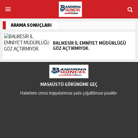
ARAMA SONUÇLARI
BALIKESİR İL EMNİYET MÜDÜRLÜĞÜ
GÖZ AÇTIRMIYOR.
MASAÜSTÜ GÖRÜNÜME GEÇ
Haberlerin izinsiz kopyalanması yada çoğaltılması yasaktır.
adanapapim.net
alanyapapim.net
anadoluyakasipapim.net
ankarapapim.ne
ojobet giriş
betsmove
pusulabet
ganobet
jasminbet
deneme bonusu veren s