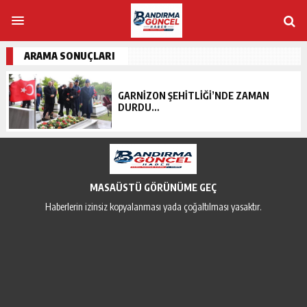
ARAMA SONUÇLARI
GARNİZON ŞEHİTLİĞİ’NDE ZAMAN
DURDU…
MASAÜSTÜ GÖRÜNÜME GEÇ
Haberlerin izinsiz kopyalanması yada çoğaltılması yasaktır.
ashabet
adanapapim.net
Jojobet
https://milliol.com/
alanyapapim.net
anadoluyakasipapim.net
jojobet giriş
jojobet
betsmove
ankarapapim.ne
ganobet
s