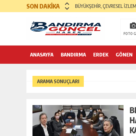
SON DAKİKA
BÜYÜKŞEHİR, ÇEVRESEL İZLE
BANDIRMALILAR, BADO’NUN 
BANDIRMASPOR’UN ÇORAPLA
FOTO G
BANÜ, EN İYİLER ARASINDAKİ
ANASAYFA
BANDIRMA
BAGFAŞ, BANDIRMASPOR’A F
ERDEK
GÖNEN
YÜZEN AHIR’A BİR TEPKİ D
MAGAZİN
YÜZEN AHIR BANDIRMA’DA… S
ARAMA SONUÇLARI
BANDIRMALI KAHRAMAN KIBRI
BANÜ’DEN, 2025-2026 AKADEM
B
BÜYÜKŞEHİR’DEN, BANDIRMA’
H
K