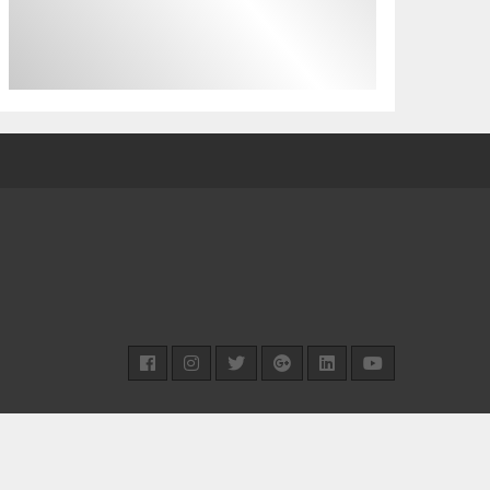
et
bet
bahcelievlerpapim.net
jojobet
holiganbet
vdcasino
bahcesehirpapim.net
sekabet
grandpashabet
bakirkoypapim.net
grandpashabet
besiktas
chil