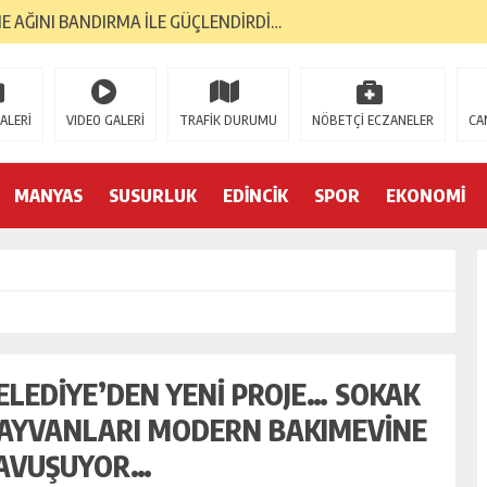
ME AĞINI BANDIRMA İLE GÜÇLENDİRDİ…
GELMESİNİ DÖRT GÖZLE BEKLİYOR…
RI, BANTAŞ’TAN…
ALERİ
VIDEO GALERİ
TRAFİK DURUMU
NÖBETÇİ ECZANELER
CA
 YÜKSELİŞİNİ SÜRDÜRDÜ…
ORMA KOL SPONSORU OLARAK KUCAK AÇTI…
MANYAS
SUSURLUK
EDİNCİK
SPOR
EKONOMİ
E; BANDIRMA DEMOKRASİ PLATFORMU’NDAN…
TK’LAR AYAKTA… İLK TEPKİ KENT KONSEYİ’NDEN…
S GAZİLERİNE 52 YIL SONRA AHD-İ VEFA…
İK YILINDA; 2 BİN 226 MEZUN…
ELEDİYE’DEN YENİ PROJE… SOKAK
YA 2. GENÇLİK MERKEZİ…
AYVANLARI MODERN BAKIMEVİNE
AVUŞUYOR…