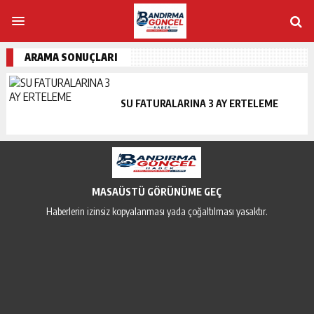
ARAMA SONUÇLARI
SU FATURALARINA 3 AY ERTELEME
MASAÜSTÜ GÖRÜNÜME GEÇ
Haberlerin izinsiz kopyalanması yada çoğaltılması yasaktır.
adanapapim.net
alanyapapim.net
anadoluyakasipapim.net
ankarapapim.ne
ashabet
Jojobet
https://milliol.com/
jojobet giriş
jojobet
ganobet
padiÅahbet