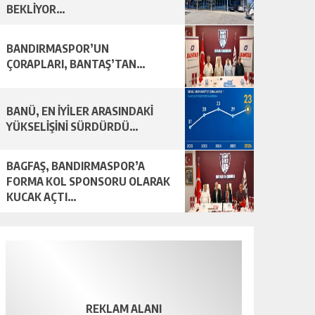
BEKLİYOR…
BANDIRMASPOR’UN
ÇORAPLARI, BANTAŞ’TAN…
BANÜ, EN İYİLER ARASINDAKİ
YÜKSELİŞİNİ SÜRDÜRDÜ…
BAGFAŞ, BANDIRMASPOR’A
FORMA KOL SPONSORU OLARAK
KUCAK AÇTI…
REKLAM ALANI