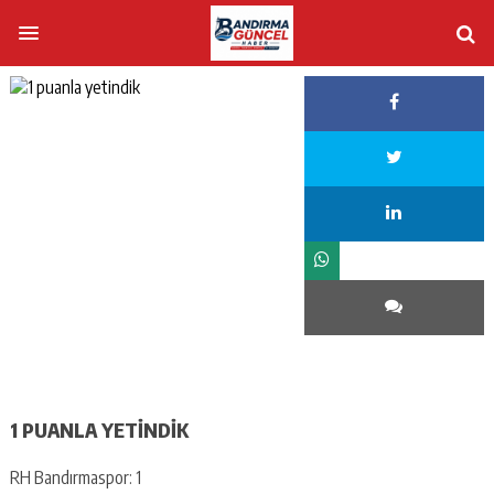
1 PUANLA YETINDIK
RH Bandırmaspor: 1