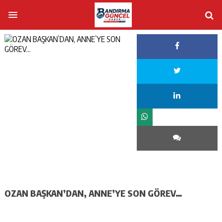
OZAN BAŞKAN’DAN, ANNE’YE SON GÖREV…