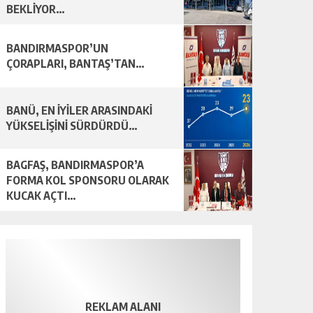
BEKLİYOR…
BANDIRMASPOR’UN
ÇORAPLARI, BANTAŞ’TAN…
BANÜ, EN İYİLER ARASINDAKİ
YÜKSELİŞİNİ SÜRDÜRDÜ…
BAGFAŞ, BANDIRMASPOR’A
FORMA KOL SPONSORU OLARAK
KUCAK AÇTI…
REKLAM ALANI