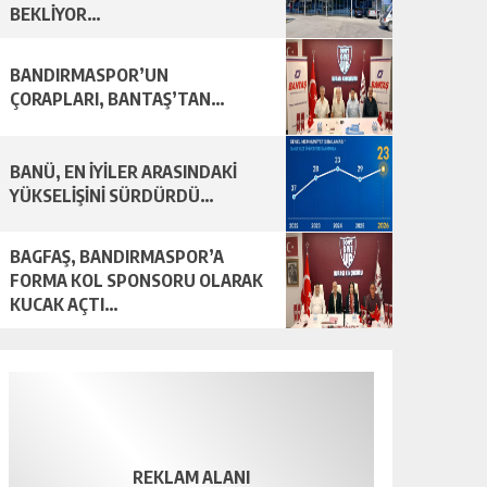
BEKLİYOR…
BANDIRMASPOR’UN
ÇORAPLARI, BANTAŞ’TAN…
BANÜ, EN İYİLER ARASINDAKİ
YÜKSELİŞİNİ SÜRDÜRDÜ…
BAGFAŞ, BANDIRMASPOR’A
FORMA KOL SPONSORU OLARAK
KUCAK AÇTI…
REKLAM ALANI