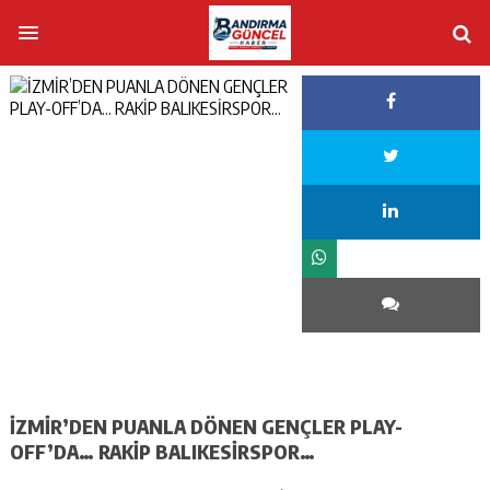
İZMİR’DEN PUANLA DÖNEN GENÇLER PLAY-
OFF’DA… RAKİP BALIKESİRSPOR…