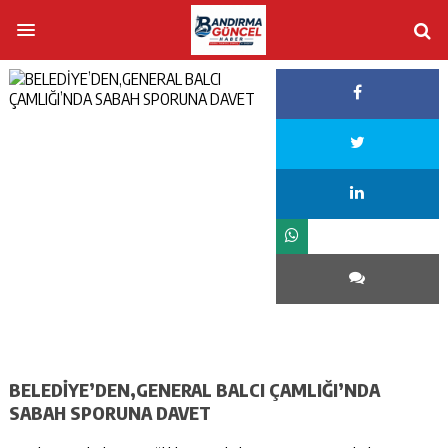
BELEDİYE’DEN,GENERAL BALCI ÇAMLIĞI’NDA
SABAH SPORUNA DAVET