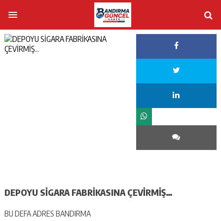
DEPOYU SİGARA FABRİKASINA ÇEVİRMİŞ…
BU DEFA ADRES BANDIRMA