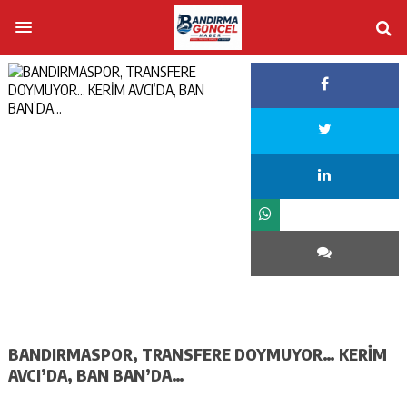
BANDIRMASPOR, TRANSFERE DOYMUYOR… KERİM
AVCI’DA, BAN BAN’DA…