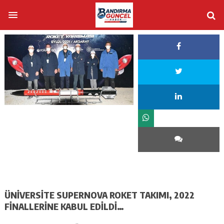
ÜNİVERSİTE SUPERNOVA ROKET TAKIMI, 2022
FİNALLERİNE KABUL EDİLDİ…