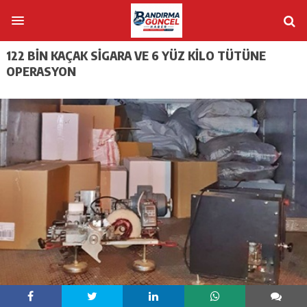
122 BİN KAÇAK SİGARA VE 6 YÜZ KİLO TÜTÜNE
OPERASYON