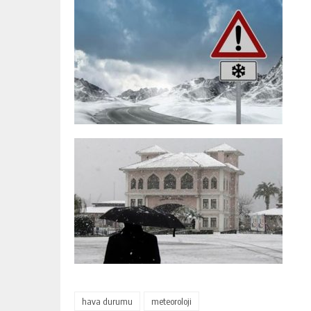
hava durumu
meteoroloji