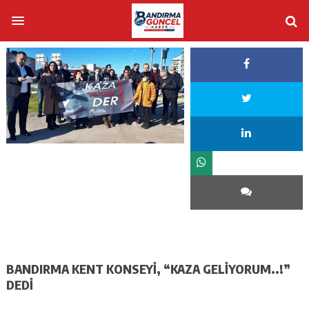
BANDIRMA KENT KONSEYİ, “KAZA GELİYORUM..!”
DEDİ