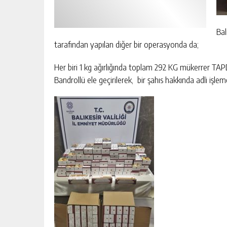
Bal
tarafından yapılan diğer bir operasyonda da;
Her biri 1 kg ağırlığında toplam 292 KG mükerrer 
Bandrollü ele geçirilerek, bir şahıs hakkında adli işlem