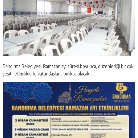
Bandırma Belediyesi, Ramazan ayı süresi boyunca, düzenlediği bir çok
çeşitli etkinliklerle vatandaşlarla birlikte olacak.