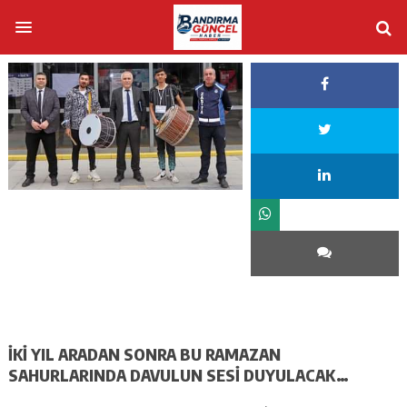
İKİ YIL ARADAN SONRA BU RAMAZAN
SAHURLARINDA DAVULUN SESİ DUYULACAK…