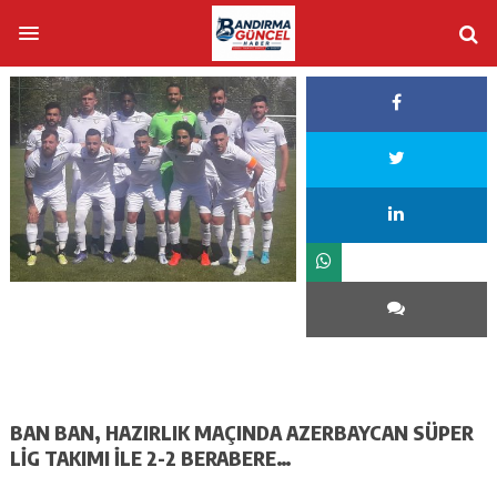
BAN BAN, HAZIRLIK MAÇINDA AZERBAYCAN SÜPER
LİG TAKIMI İLE 2-2 BERABERE…