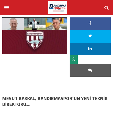
MESUT BAKKAL, BANDIRMASPOR’UN YENİ TEKNİK
DİREKTÖRÜ…