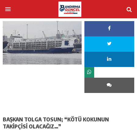
BAŞKAN TOLGA TOSUN; “KÖTÜ KOKUNUN
TAKİPÇİSİ OLACAĞIZ…”