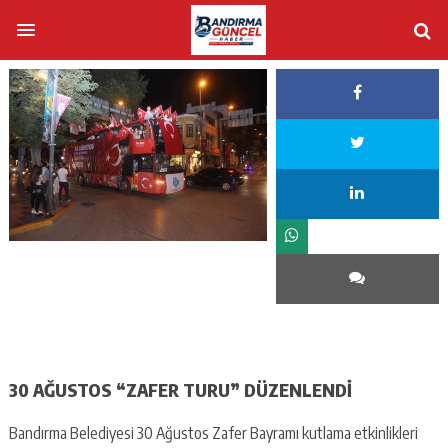
30 AĞUSTOS “ZAFER TURU” DÜZENLENDİ
Bandırma Belediyesi 30 Ağustos Zafer Bayramı kutlama etkinlikleri