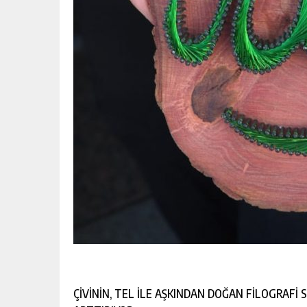
ÇİVİNİN, TEL İLE AŞKINDAN DOĞAN FİLOGRAFİ S