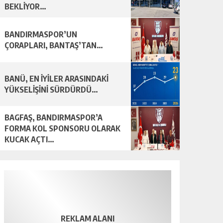
BEKLİYOR…
BANDIRMASPOR’UN
ÇORAPLARI, BANTAŞ’TAN…
BANÜ, EN İYİLER ARASINDAKİ
YÜKSELİŞİNİ SÜRDÜRDÜ…
BAGFAŞ, BANDIRMASPOR’A
FORMA KOL SPONSORU OLARAK
KUCAK AÇTI…
REKLAM ALANI