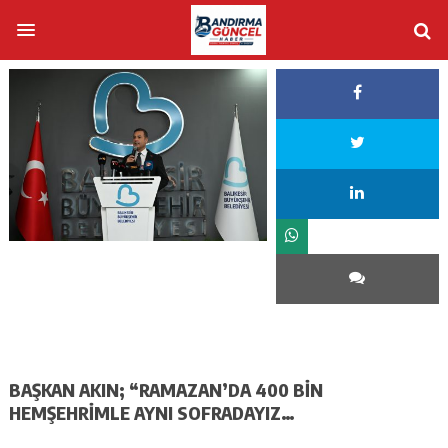
BAŞKAN AKIN; “RAMAZAN’DA 400 BİN
HEMŞEHRİMLE AYNI SOFRADAYIZ…