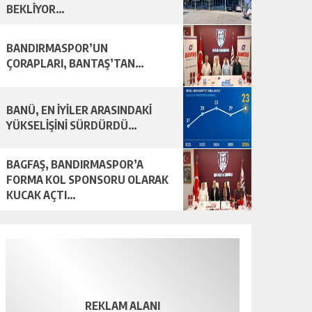
BEKLİYOR…
BANDIRMASPOR’UN
ÇORAPLARI, BANTAŞ’TAN…
BANÜ, EN İYİLER ARASINDAKİ
YÜKSELİŞİNİ SÜRDÜRDÜ…
BAGFAŞ, BANDIRMASPOR’A
FORMA KOL SPONSORU OLARAK
KUCAK AÇTI…
REKLAM ALANI