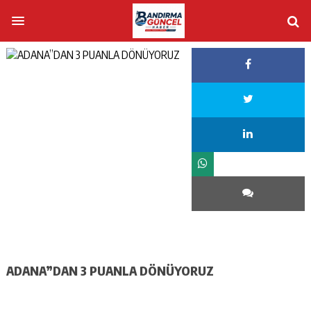
ADANA”DAN 3 PUANLA DÖNÜYORUZ