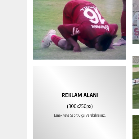
REKLAM ALANI
(300x250px)
Esnek veya Sabit Ölçü Verebilirsiniz.