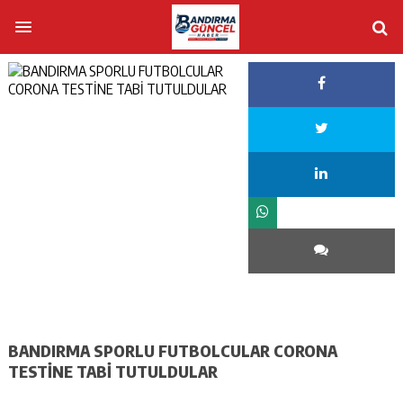
BANDIRMA SPORLU FUTBOLCULAR CORONA
TESTİNE TABİ TUTULDULAR