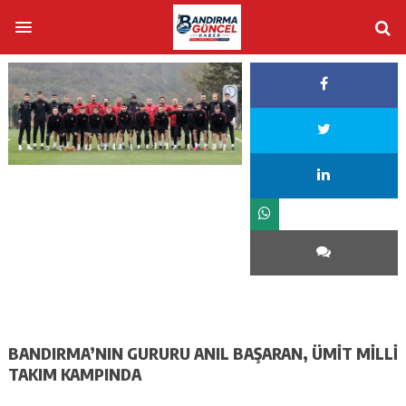
BANDIRMA’NIN GURURU ANIL BAŞARAN, ÜMİT MİLLİ
TAKIM KAMPINDA