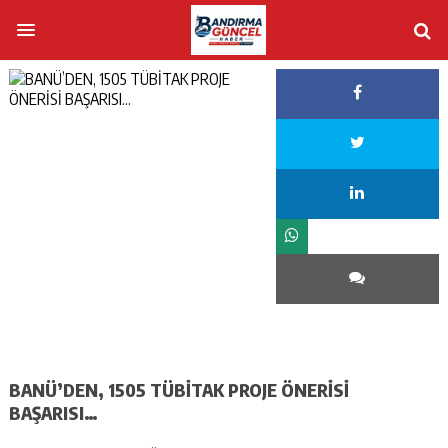
BANÜ’DEN, 1505 TÜBİTAK PROJE ÖNERİSİ
BAŞARISI…