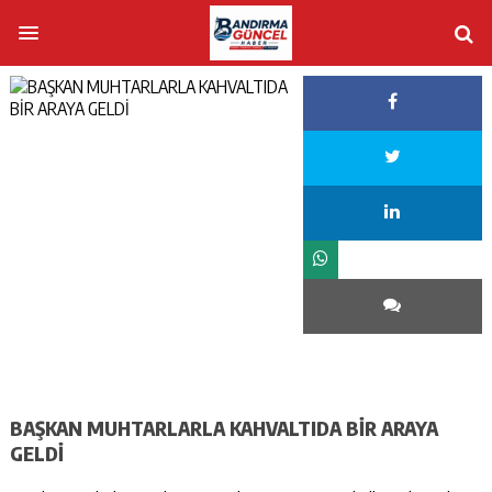
BAŞKAN MUHTARLARLA KAHVALTIDA BİR ARAYA
GELDİ