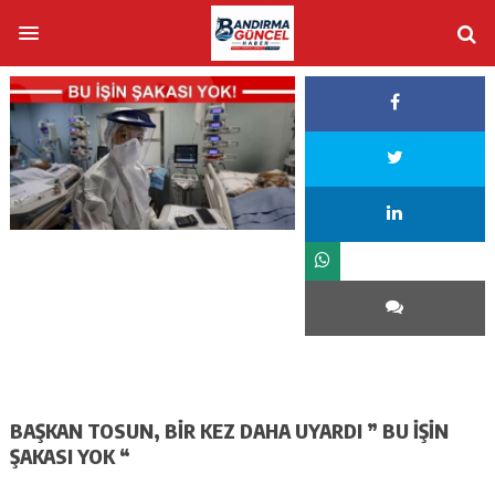
BAŞKAN TOSUN, BİR KEZ DAHA UYARDI ” BU İŞİN
ŞAKASI YOK “