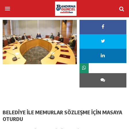
BELEDİYE İLE MEMURLAR SÖZLEŞME İÇİN MASAYA
OTURDU