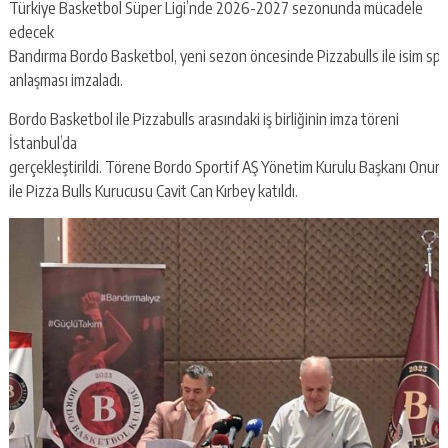
Türkiye Basketbol Süper Ligi’nde 2026-2027 sezonunda mücadele
edecek
Bandırma Bordo Basketbol, yeni sezon öncesinde Pizzabulls ile isim sp
anlaşması imzaladı.
Bordo Basketbol ile Pizzabulls arasındaki iş birliğinin imza töreni
İstanbul’da
gerçekleştirildi. Törene Bordo Sportif AŞ Yönetim Kurulu Başkanı Onur
ile Pizza Bulls Kurucusu Cavit Can Kırbey katıldı.