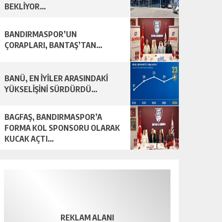
BEKLİYOR…
BANDIRMASPOR’UN
ÇORAPLARI, BANTAŞ’TAN…
BANÜ, EN İYİLER ARASINDAKİ
YÜKSELİŞİNİ SÜRDÜRDÜ…
BAGFAŞ, BANDIRMASPOR’A
FORMA KOL SPONSORU OLARAK
KUCAK AÇTI…
REKLAM ALANI