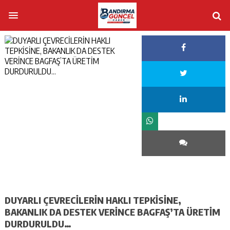
DUYARLI ÇEVRECİLERİN HAKLI TEPKİSİNE,
BAKANLIK DA DESTEK VERİNCE BAGFAŞ’TA ÜRETİM
DURDURULDU…