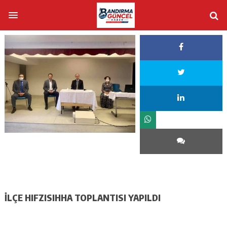
İLÇE HIFZISIHHA TOPLANTISI YAPILDI