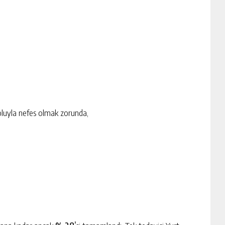
luyla nefes olmak zorunda,