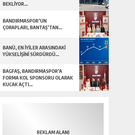
BEKLİYOR…
BANDIRMASPOR’UN
ÇORAPLARI, BANTAŞ’TAN…
BANÜ, EN İYİLER ARASINDAKİ
YÜKSELİŞİNİ SÜRDÜRDÜ…
BAGFAŞ, BANDIRMASPOR’A
FORMA KOL SPONSORU OLARAK
KUCAK AÇTI…
REKLAM ALANI