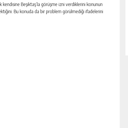
 kendisine Beşiktaş’la görüşme izni verdiklerini konunun
ktiğini. Bu konuda da bir problem görülmediği ifadelerini