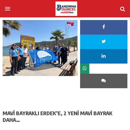
MAVİ BAYRAKLI ERDEK’E, 2 YENİ MAVİ BAYRAK
DAHA…