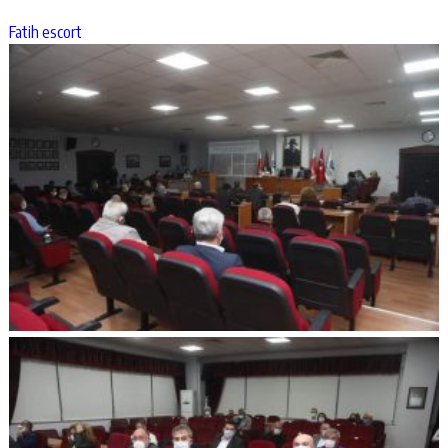
Fatih escort