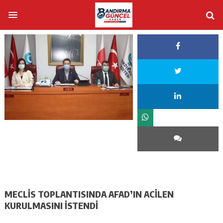
MECLİS TOPLANTISINDA AFAD’IN ACİLEN
KURULMASINI İSTENDİ