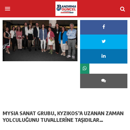
MYSIA SANAT GRUBU, KYZIKOS’A UZANAN ZAMAN
YOLCULUĞUNU TUVALLERİNE TAŞIDILAR…