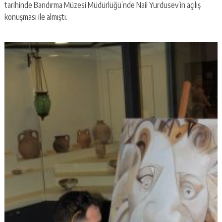
tarihinde Bandırma Müzesi Müdürlüğü’nde Nail Yurdusev’in açılış
konuşması ile almıştı.