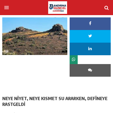
NEYE NİYET, NEYE KISMET SU ARARKEN, DEFİNEYE
RASTGELDİ