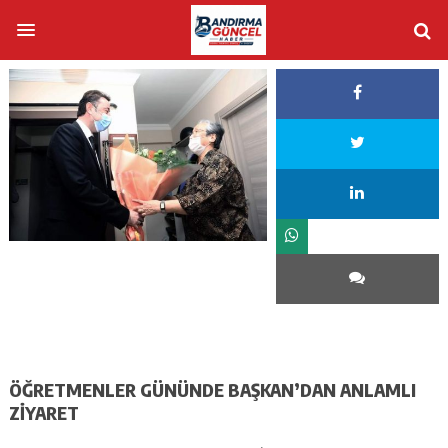
ÖĞRETMENLER GÜNÜNDE BAŞKAN’DAN ANLAMLI
ZİYARET