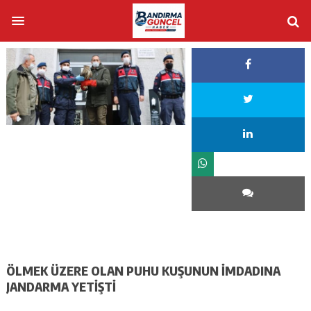
ÖLMEK ÜZERE OLAN PUHU KUŞUNUN İMDADINA
JANDARMA YETİŞTİ