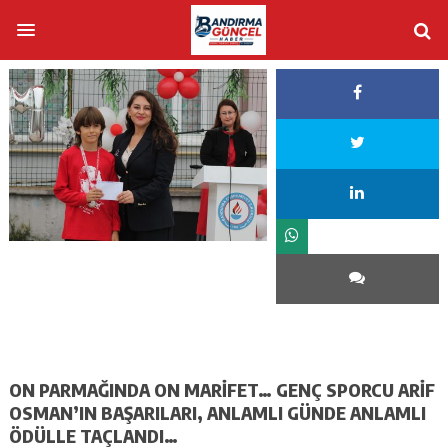
ON PARMAĞINDA ON MARİFET… GENÇ SPORCU ARİF
OSMAN’IN BAŞARILARI, ANLAMLI GÜNDE ANLAMLI
ÖDÜLLE TAÇLANDI…