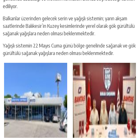
ediliyor.
Balkanlar üzerinden gelecek serin ve yağışlı sistemin; yarın akşam
saatlerinde Balıkesir’in Kuzey kesimlerinde yerel olarak gök gürültülü
sağanak yağışlara neden olması beklenmektedir.
Yağışlı sistemin 22 Mayıs Cuma günü bölge genelinde sağanak ve gök
gürültülü sağanak yağışlara neden olması beklenmektedir.