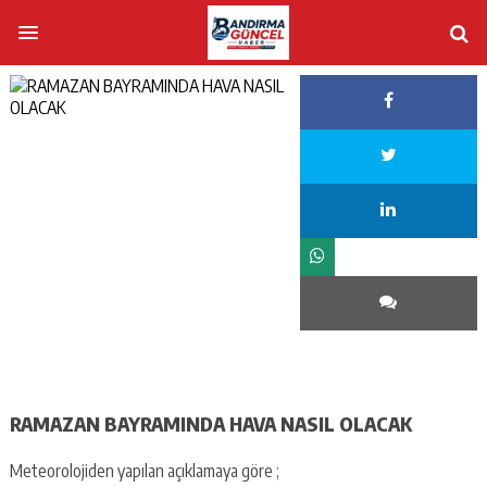
RAMAZAN BAYRAMINDA HAVA NASIL OLACAK
Meteorolojiden yapılan açıklamaya göre ;