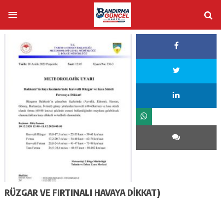
RÜZGAR VE FIRTINALI HAVAYA DİKKAT)‬